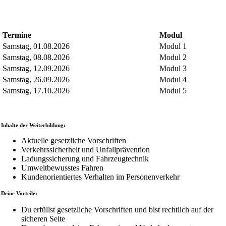
Termine
Modul
Samstag, 01.08.2026
Modul 1
Samstag, 08.08.2026
Modul 2
Samstag, 12.09.2026
Modul 3
Samstag, 26.09.2026
Modul 4
Samstag, 17.10.2026
Modul 5
Inhalte der Weiterbildung:
Aktuelle gesetzliche Vorschriften
Verkehrssicherheit und Unfallprävention
Ladungssicherung und Fahrzeugtechnik
Umweltbewusstes Fahren
Kundenorientiertes Verhalten im Personenverkehr
Deine Vorteile:
Du erfüllst gesetzliche Vorschriften und bist rechtlich auf der
sicheren Seite