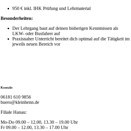
950 € inkl. IHK Prüfung und Lehrmaterial
Besonderheiten:
Der Lehrgang baut auf deinen bisherigen Kenntnissen als
LKW- oder Busfahrer auf
Praxisnaher Unterricht bereitet dich optimal auf die Tätigkeit im
jeweils neuen Bereich vor
Kontakt
06181 610 9856
buero@kleinhenn.de
Filiale Hanau:
Mo-Do 09.00 – 12.00, 13.30 – 19.00 Uhr
Fr 09.00 – 12.00, 13.30 – 17.00 Uhr