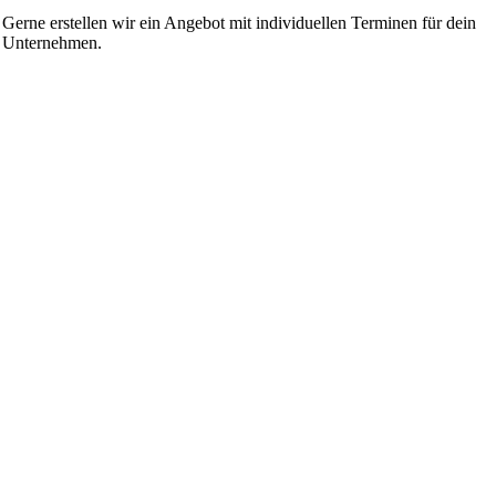
Gerne erstellen wir ein Angebot mit individuellen Terminen für dein
Unternehmen.