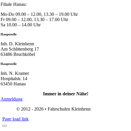
Filiale Hanau:
Mo-Do 09.00 – 12.00, 13.30 – 19.00 Uhr
Fr 09.00 – 12.00, 13.30 – 17.00 Uhr
Sa 10.00 – 14.00 Uhr
Hauptstelle
Inh. D. Kleinhenn
Am Schlittenberg 17
63486 Bruchköbel
Hauptstelle
Inh. N. Kramer
Hospitalstr. 14
63450 Hanau
Immer in deiner Nähe!
Anmeldung
© 2012 - 2026 • Fahrschulen Kleinhenn
(Impressum)
Page load link